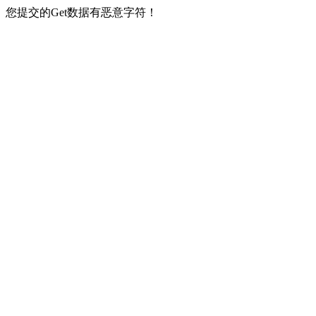
您提交的Get数据有恶意字符！